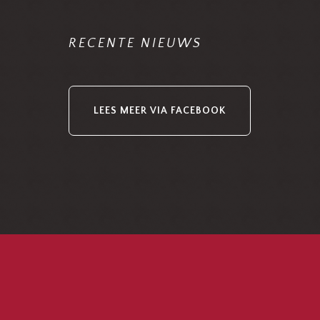
RECENTE NIEUWS
LEES MEER VIA FACEBOOK