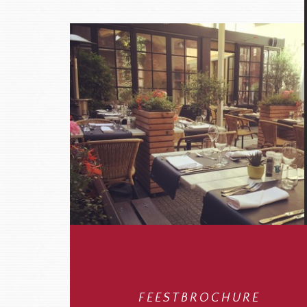
FEESTBROCHURE