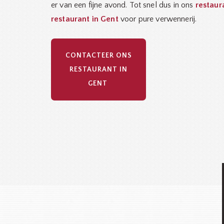
er van een fijne avond. Tot snel dus in ons
restaur
restaurant in Gent
voor pure verwennerij.
CONTACTEER ONS
RESTAURANT IN
GENT