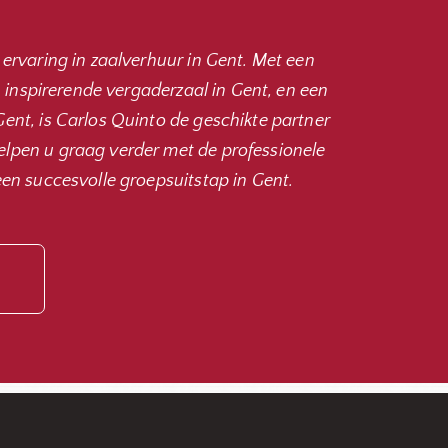
 ervaring in zaalverhuur in Gent. Met een
en inspirerende vergaderzaal in Gent, en een
ent, is Carlos Quinto de geschikte partner
lpen u graag verder met de professionele
een succesvolle groepsuitstap in Gent.