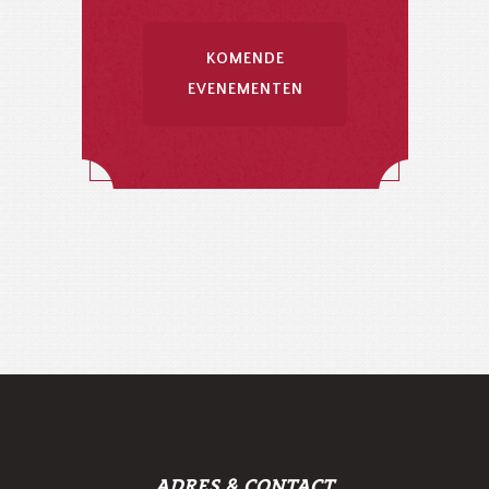
KOMENDE
EVENEMENTEN
ADRES & CONTACT