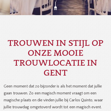
TROUWEN IN STIJL OP
ONZE MOOIE
TROUWLOCATIE IN
GENT
Geen moment dat zo bijzonder is als het moment dat jullie
gaan trouwen. Zo een magisch moment vraagt om een
magische plaats en die vinden jullie bij Carlos Quinto, waar
jullie trouwdag omgetoverd wordt tot een magisch event.