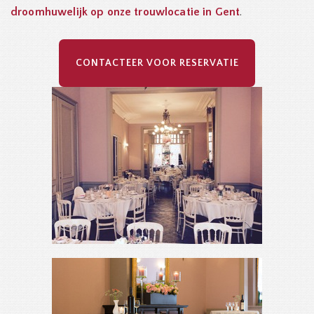
droomhuwelijk op onze trouwlocatie in Gent
.
CONTACTEER VOOR RESERVATIE