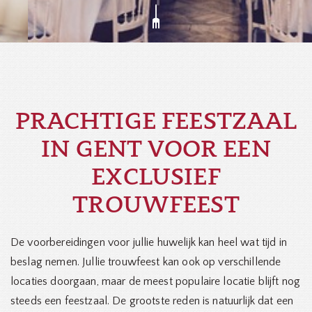
PRACHTIGE FEESTZAAL
IN GENT VOOR EEN
EXCLUSIEF
TROUWFEEST
De voorbereidingen voor jullie huwelijk kan heel wat tijd in
beslag nemen. Jullie trouwfeest kan ook op verschillende
locaties doorgaan, maar de meest populaire locatie blijft nog
steeds een feestzaal. De grootste reden is natuurlijk dat een