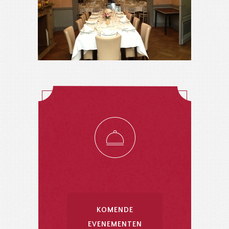
KOMENDE
EVENEMENTEN