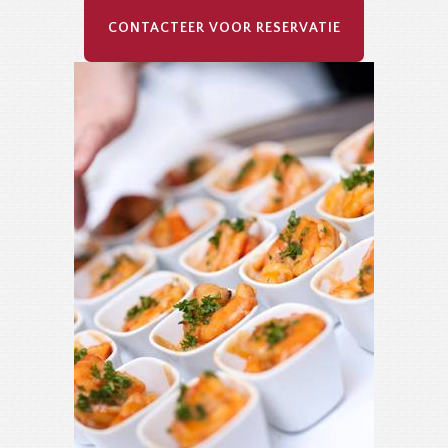
CONTACTEER VOOR RESERVATIE