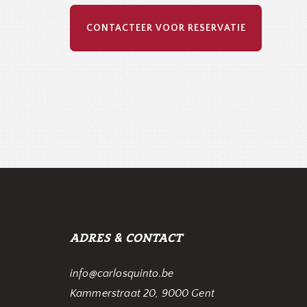
CONTACTEER VOOR RESERVATIE
ADRES & CONTACT
info@carlosquinto.be
Kammerstraat 20, 9000 Gent