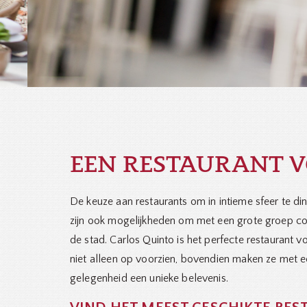
EEN RESTAURANT 
De keuze aan restaurants om in intieme sfeer te din
zijn ook mogelijkheden om met een grote groep co
de stad. Carlos Quinto is het perfecte restaurant vo
niet alleen op voorzien, bovendien maken ze met e
gelegenheid een unieke belevenis.