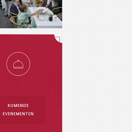
KOMENDE
EVENEMENTEN