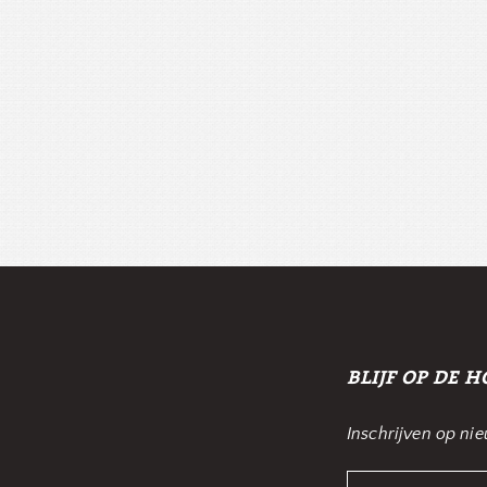
BLIJF OP DE 
Inschrijven op ni