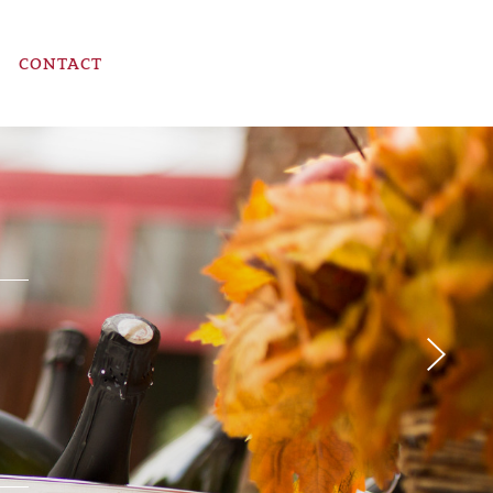
CONTACT