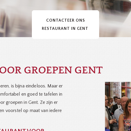
CONTACTEER ONS
RESTAURANT IN GENT
VOOR GROEPEN GENT
eren, is bijna eindeloos. Maar er
mfortabel en goed te tafelen in
or groepen in Gent. Ze zijn er
en voorstel op maat van iedere